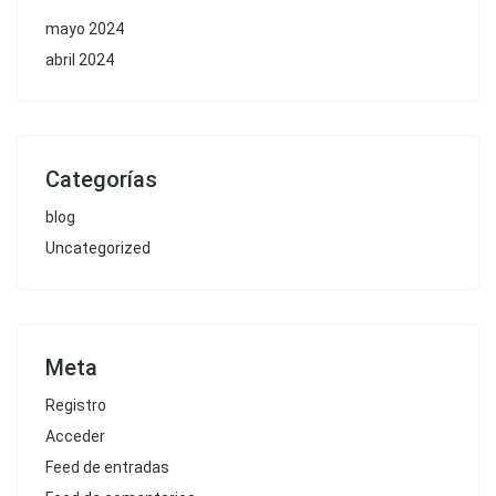
mayo 2024
abril 2024
Categorías
blog
Uncategorized
Meta
Registro
Acceder
Feed de entradas