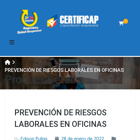
0
PREVENCIÓN DE RIESGOS LABORALES EN OFICINAS
Product Details
PREVENCIÓN DE RIESGOS
LABORALES EN OFICINAS
By
Edison Pullas
28 de enero de 2022