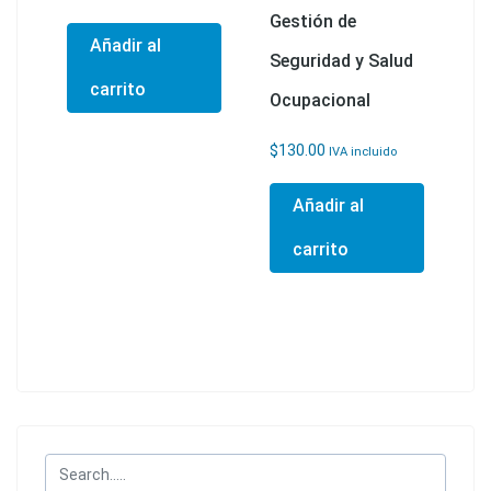
Gestión de
Añadir al
Seguridad y Salud
carrito
Ocupacional
$
130.00
IVA incluido
Añadir al
carrito