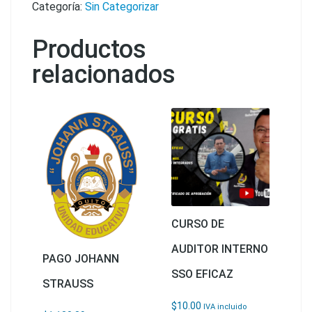
Categoría:
Sin Categorizar
Productos
relacionados
CURSO DE
AUDITOR INTERNO
PAGO JOHANN
SSO EFICAZ
STRAUSS
$
10.00
IVA incluido