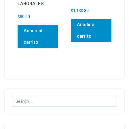
LABORALES
$
1,130.89
$
80.00
Añadir al
Añadir al
carrito
carrito