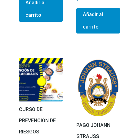
Añadir al
Añadir al
carrito
carrito
CURSO DE
PREVENCIÓN DE
PAGO JOHANN
RIESGOS
STRAUSS