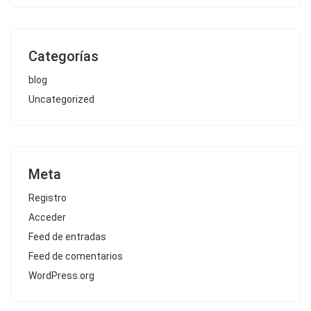
Categorías
blog
Uncategorized
Meta
Registro
Acceder
Feed de entradas
Feed de comentarios
WordPress.org