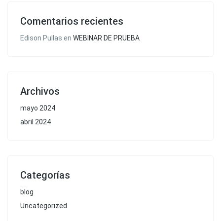
Comentarios recientes
Edison Pullas
en
WEBINAR DE PRUEBA
Archivos
mayo 2024
abril 2024
Categorías
blog
Uncategorized