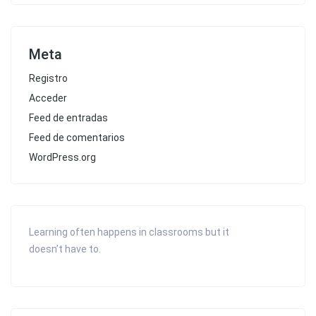
Meta
Registro
Acceder
Feed de entradas
Feed de comentarios
WordPress.org
Learning often happens in classrooms but it
doesn’t have to.