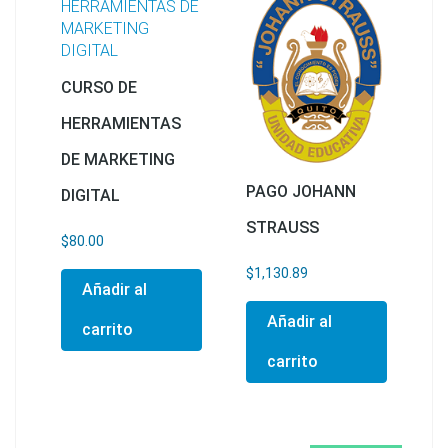
CURSO DE
HERRAMIENTAS
DE MARKETING
PAGO JOHANN
DIGITAL
STRAUSS
$
80.00
$
1,130.89
Añadir al
Añadir al
carrito
carrito