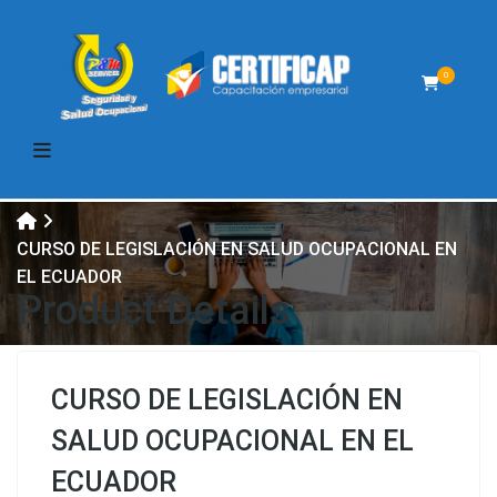
0
CURSO DE LEGISLACIÓN EN SALUD OCUPACIONAL EN
EL ECUADOR
Product Details
CURSO DE LEGISLACIÓN EN
SALUD OCUPACIONAL EN EL
ECUADOR