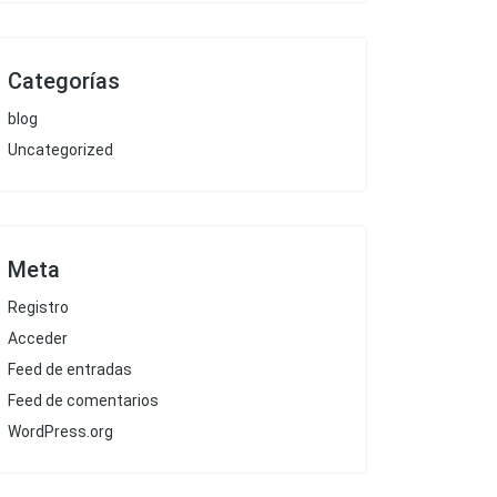
Categorías
blog
Uncategorized
Meta
Registro
Acceder
Feed de entradas
Feed de comentarios
WordPress.org