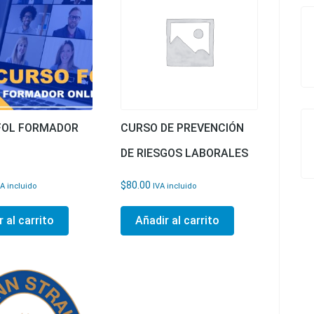
FOL FORMADOR
CURSO DE PREVENCIÓN
DE RIESGOS LABORALES
$
80.00
VA incluido
IVA incluido
 al carrito
Añadir al carrito