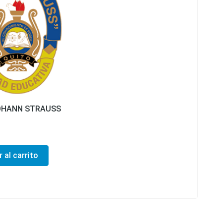
OHANN STRAUSS
 al carrito