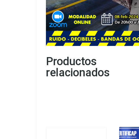
Productos
relacionados