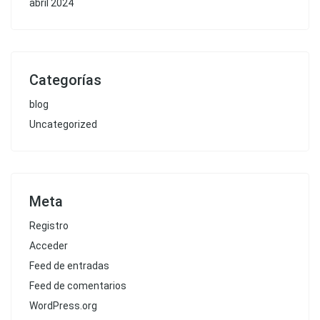
abril 2024
Categorías
blog
Uncategorized
Meta
Registro
Acceder
Feed de entradas
Feed de comentarios
WordPress.org