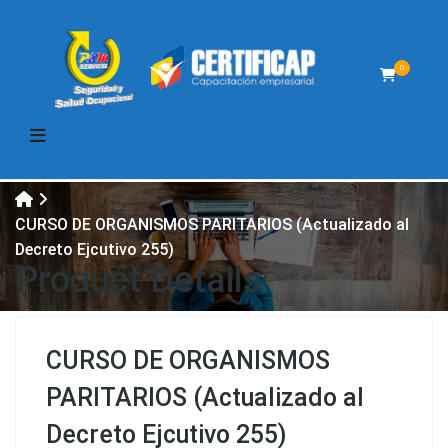
0
CURSO DE ORGANISMOS PARITARIOS (Actualizado al
Decreto Ejcutivo 255)
Product Details
CURSO DE ORGANISMOS
PARITARIOS (Actualizado al
Decreto Ejcutivo 255)