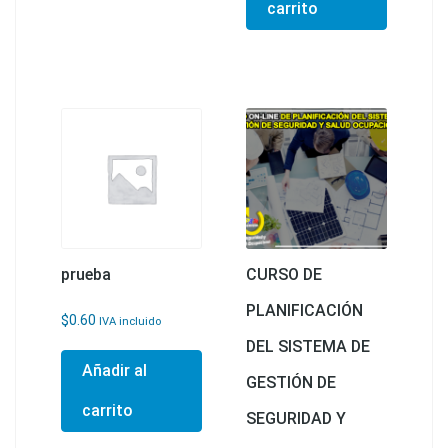
carrito
prueba
CURSO DE
PLANIFICACIÓN
$
0.60
IVA incluido
DEL SISTEMA DE
Añadir al
GESTIÓN DE
carrito
SEGURIDAD Y