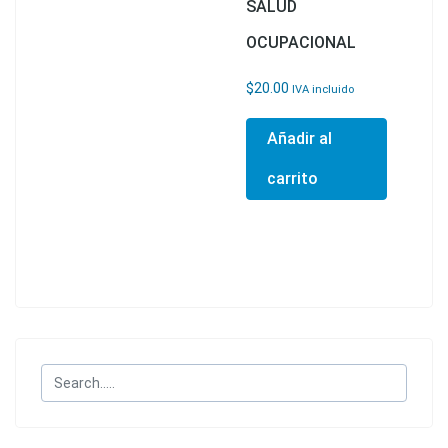
SALUD
OCUPACIONAL
$
20.00
IVA incluido
Añadir al
carrito