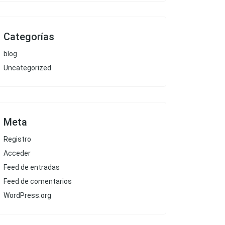
Categorías
blog
Uncategorized
Meta
Registro
Acceder
Feed de entradas
Feed de comentarios
WordPress.org