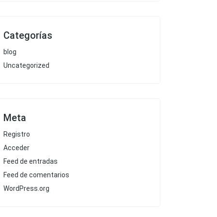
Categorías
blog
Uncategorized
Meta
Registro
Acceder
Feed de entradas
Feed de comentarios
WordPress.org