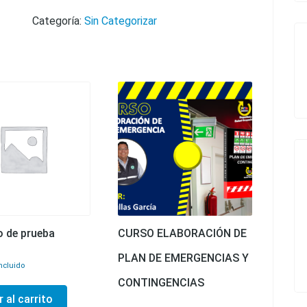
Categoría:
Sin Categorizar
 de prueba
CURSO ELABORACIÓN DE
PLAN DE EMERGENCIAS Y
ncluido
CONTINGENCIAS
 al carrito