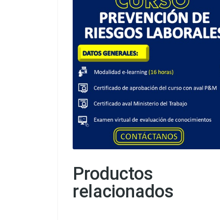
Productos
relacionados