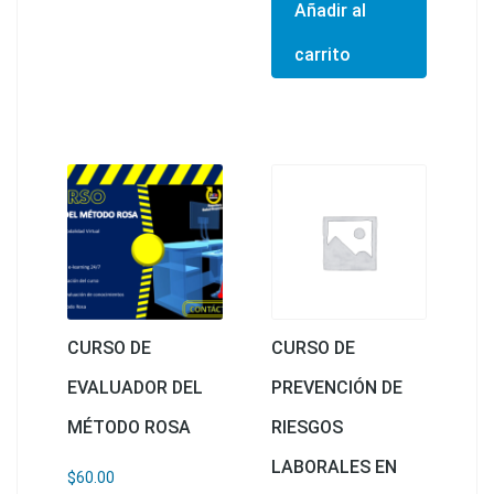
Añadir al
carrito
CURSO DE
CURSO DE
EVALUADOR DEL
PREVENCIÓN DE
MÉTODO ROSA
RIESGOS
LABORALES EN
$
60.00