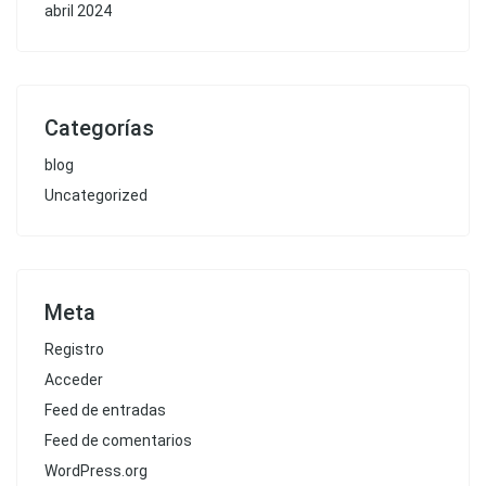
abril 2024
Categorías
blog
Uncategorized
Meta
Registro
Acceder
Feed de entradas
Feed de comentarios
WordPress.org