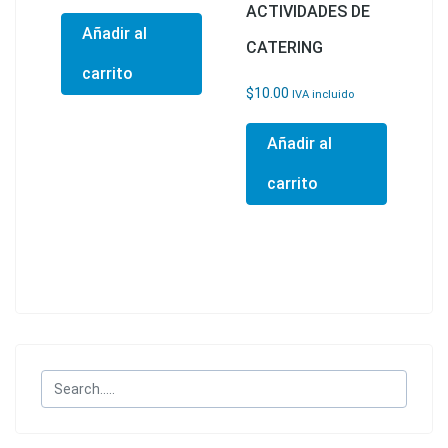
ACTIVIDADES DE
Añadir al
CATERING
carrito
$
10.00
IVA incluido
Añadir al
carrito