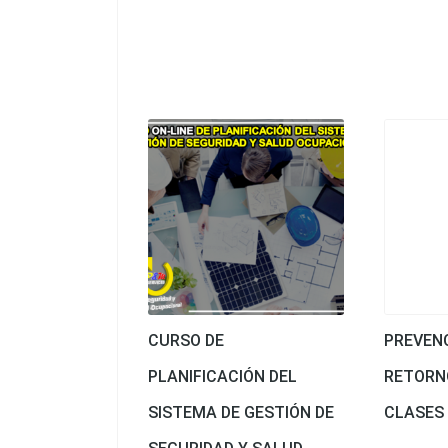
CURSO DE
PREVENC
PLANIFICACIÓN DEL
RETORN
SISTEMA DE GESTIÓN DE
CLASES