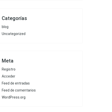
Categorías
blog
Uncategorized
Meta
Registro
Acceder
Feed de entradas
Feed de comentarios
WordPress.org