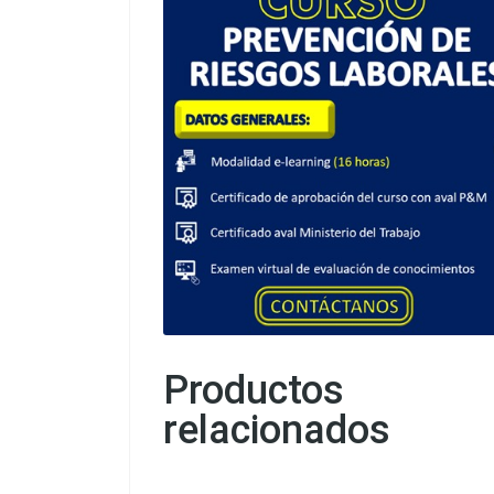
Productos
relacionados