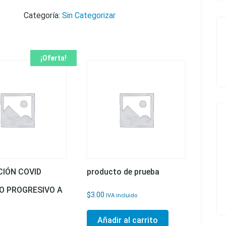
Categoría:
Sin Categorizar
¡Oferta!
IÓN COVID
producto de prueba
O PROGRESIVO A
$
3.00
IVA incluido
Añadir al carrito