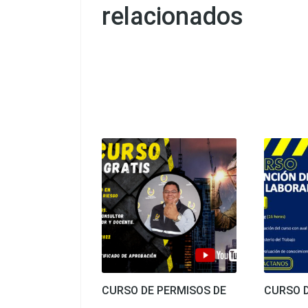
relacionados
CURSO DE PERMISOS DE
CURSO 