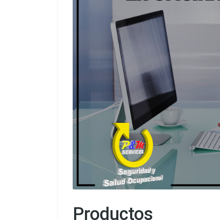
Productos