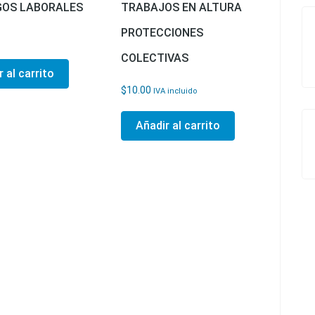
GOS LABORALES
TRABAJOS EN ALTURA
PROTECCIONES
COLECTIVAS
 al carrito
$
10.00
IVA incluido
Añadir al carrito