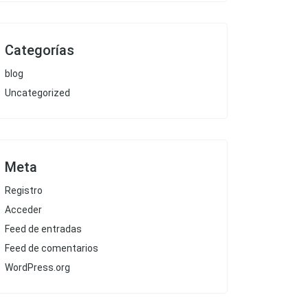
Categorías
blog
Uncategorized
Meta
Registro
Acceder
Feed de entradas
Feed de comentarios
WordPress.org