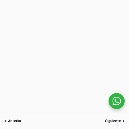
Anterior
Siguiente