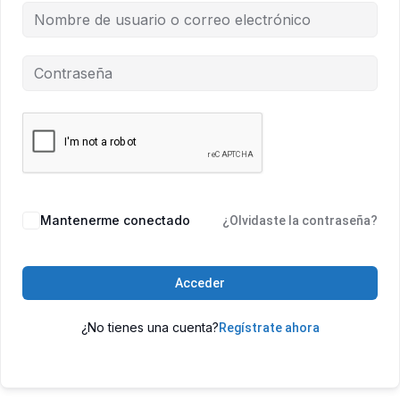
Mantenerme conectado
¿Olvidaste la contraseña?
Acceder
¿No tienes una cuenta?
Regístrate ahora