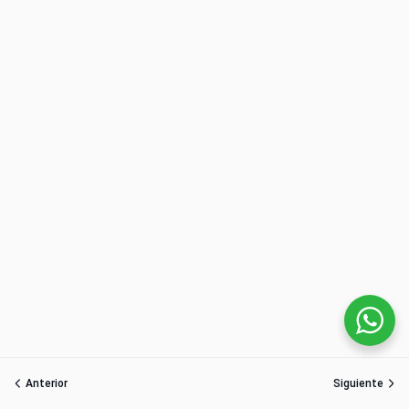
Anterior
Siguiente