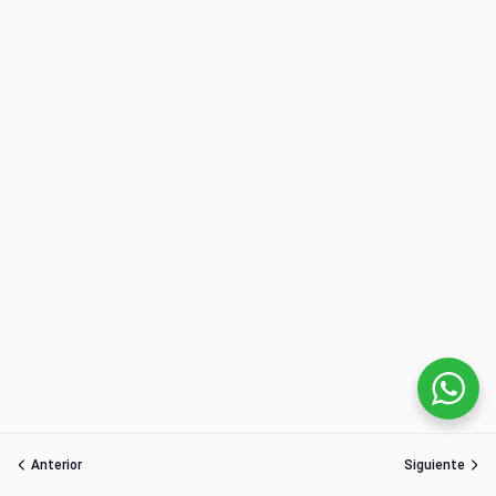
Anterior
Siguiente