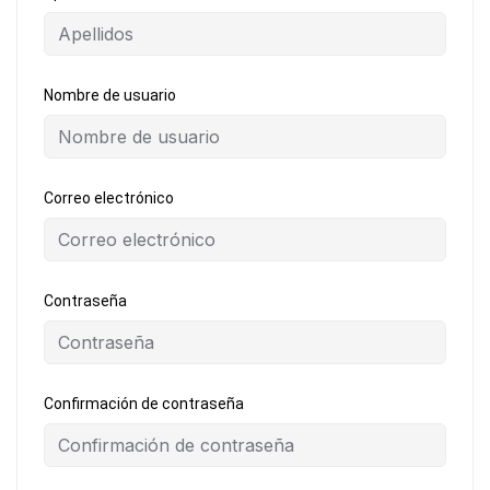
Nombre de usuario
Correo electrónico
Contraseña
Confirmación de contraseña