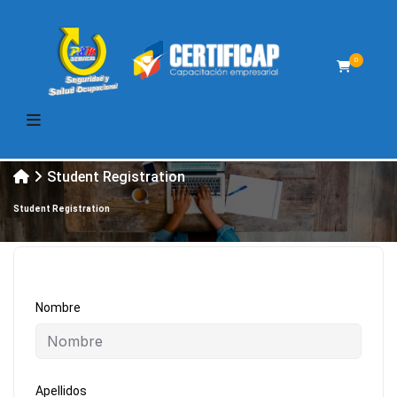
0
Student Registration
Student Registration
Nombre
Apellidos