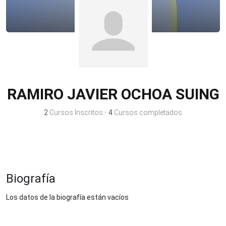
RAMIRO JAVIER OCHOA SUING
2
Cursos Inscritos
•
4
Cursos completados
Biografía
Los datos de la biografía están vacíos