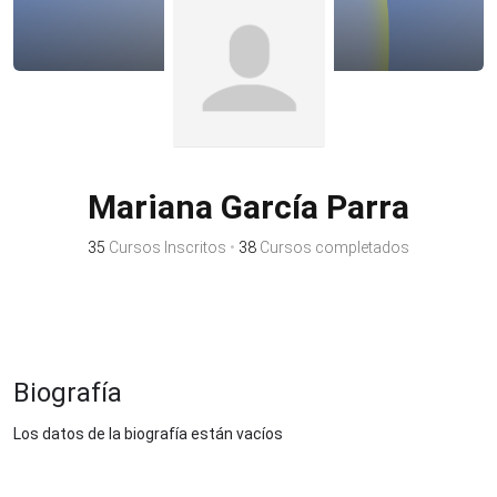
Mariana García Parra
35
Cursos Inscritos
•
38
Cursos completados
Biografía
Los datos de la biografía están vacíos