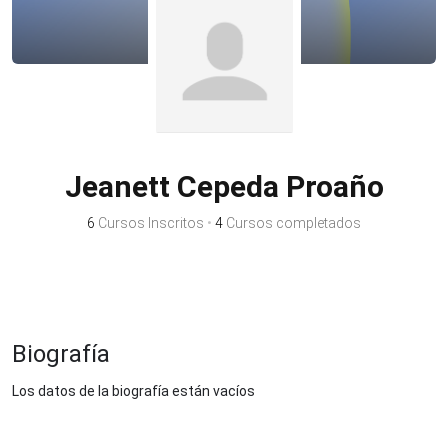
Jeanett Cepeda Proaño
6
Cursos Inscritos
•
4
Cursos completados
Biografía
Los datos de la biografía están vacíos