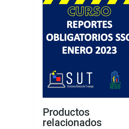
Productos
relacionados