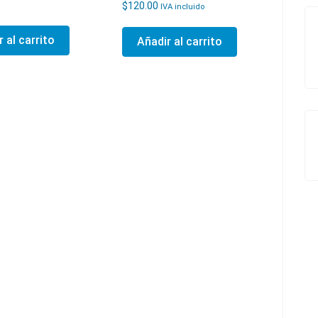
$
120.00
IVA incluido
 al carrito
Añadir al carrito