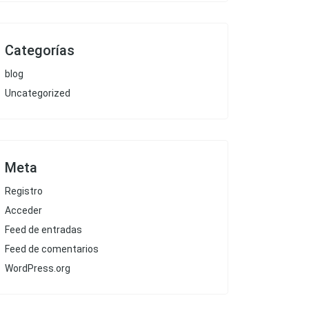
Categorías
blog
Uncategorized
Meta
Registro
Acceder
Feed de entradas
Feed de comentarios
WordPress.org