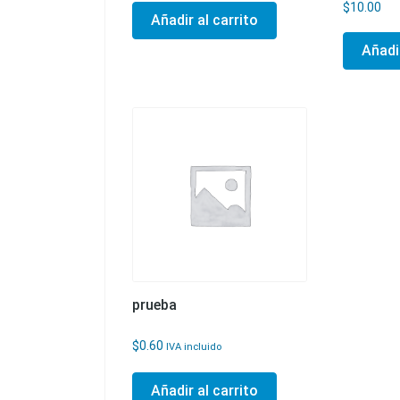
$
10.00
Añadir al carrito
Añadir
prueba
$
0.60
IVA incluido
Añadir al carrito