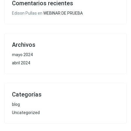
Comentarios recientes
Edison Pullas
en
WEBINAR DE PRUEBA
Archivos
mayo 2024
abril 2024
Categorías
blog
Uncategorized