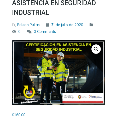
ASISTENCIA EN SEGURIDAD
INDUSTRIAL
By
Edison Pullas
31 de julio de 2020
0
0 Comments
$
160.00