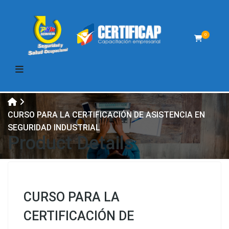
0
CURSO PARA LA CERTIFICACIÓN DE ASISTENCIA EN
SEGURIDAD INDUSTRIAL
Product Details
CURSO PARA LA
CERTIFICACIÓN DE