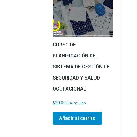
CURSO DE
PLANIFICACIÓN DEL
SISTEMA DE GESTIÓN DE
SEGURIDAD Y SALUD
OCUPACIONAL
$
20.00
IVA incluido
Añadir al carrito