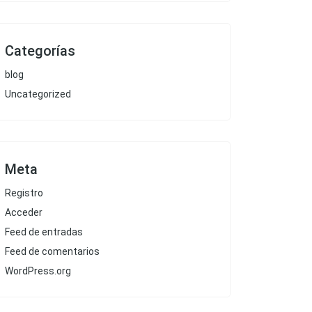
Categorías
blog
Uncategorized
Meta
Registro
Acceder
Feed de entradas
Feed de comentarios
WordPress.org