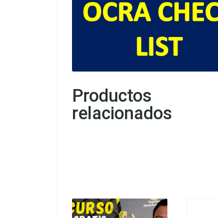
Productos
relacionados