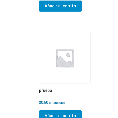
Añadir al carrito
prueba
$
0.60
IVA incluido
Añadir al carrito