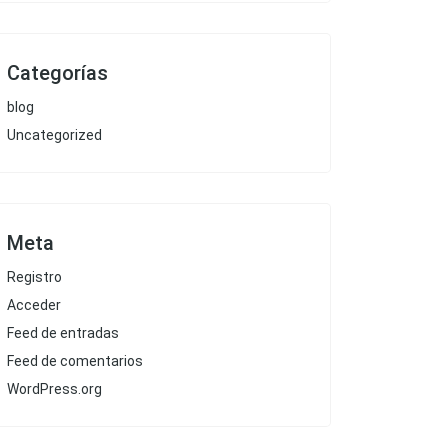
Categorías
blog
Uncategorized
Meta
Registro
Acceder
Feed de entradas
Feed de comentarios
WordPress.org