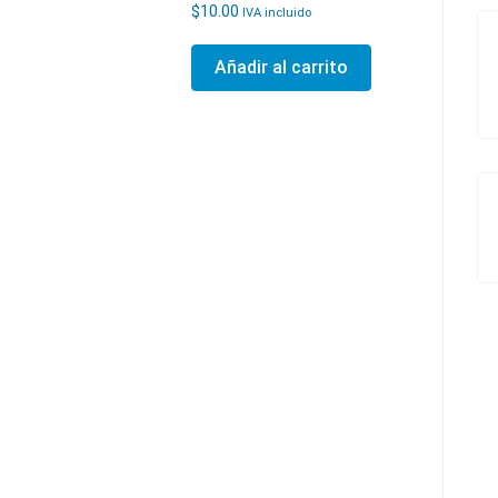
$
10.00
IVA incluido
Añadir al carrito