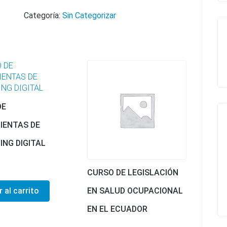
Categoría:
Sin Categorizar
DE
IENTAS DE
NG DIGITAL
CURSO DE LEGISLACIÓN
EN SALUD OCUPACIONAL
 al carrito
EN EL ECUADOR