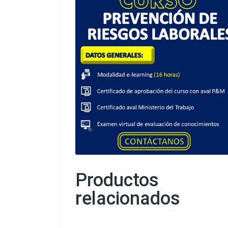
Productos
relacionados