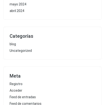
mayo 2024
abril 2024
Categorías
blog
Uncategorized
Meta
Registro
Acceder
Feed de entradas
Feed de comentarios