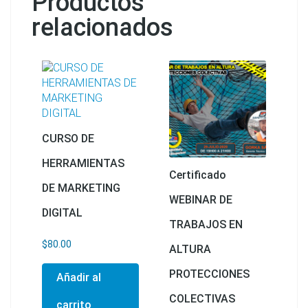
Productos
relacionados
CURSO DE
HERRAMIENTAS
Certificado
DE MARKETING
WEBINAR DE
DIGITAL
TRABAJOS EN
$
80.00
ALTURA
PROTECCIONES
Añadir al
COLECTIVAS
carrito