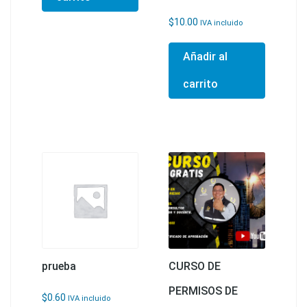
$
10.00
IVA incluido
Añadir al
carrito
prueba
CURSO DE
PERMISOS DE
$
0.60
IVA incluido