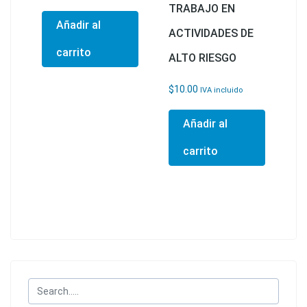
TRABAJO EN
Añadir al
ACTIVIDADES DE
carrito
ALTO RIESGO
$
10.00
IVA incluido
Añadir al
carrito