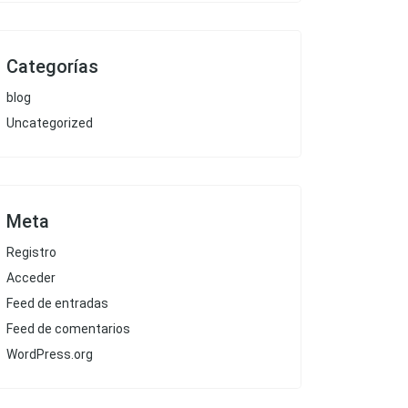
Categorías
blog
Uncategorized
Meta
Registro
Acceder
Feed de entradas
Feed de comentarios
WordPress.org