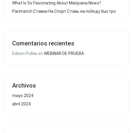
What Is So Fascinating About Marijuana News?
Parimatch Ставки На Спорт Ставь на победу быстро
Comentarios recientes
Edison Pullas
en
WEBINAR DE PRUEBA
Archivos
mayo 2024
abril 2024