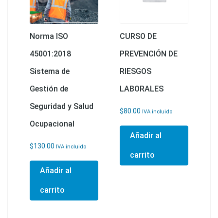
Norma ISO
CURSO DE
45001:2018
PREVENCIÓN DE
Sistema de
RIESGOS
Gestión de
LABORALES
Seguridad y Salud
$
80.00
IVA incluido
Ocupacional
Añadir al
$
130.00
IVA incluido
carrito
Añadir al
carrito