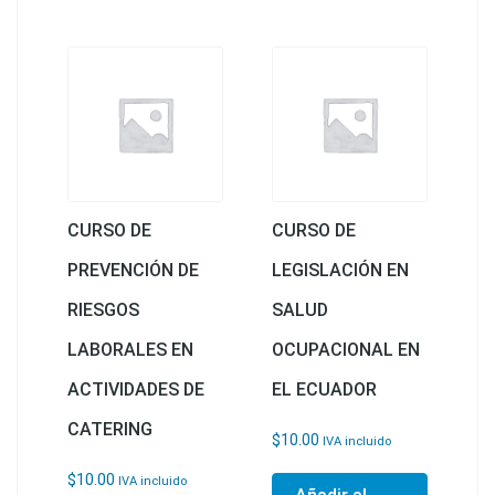
CURSO DE
CURSO DE
PREVENCIÓN DE
LEGISLACIÓN EN
RIESGOS
SALUD
LABORALES EN
OCUPACIONAL EN
ACTIVIDADES DE
EL ECUADOR
CATERING
$
10.00
IVA incluido
$
10.00
IVA incluido