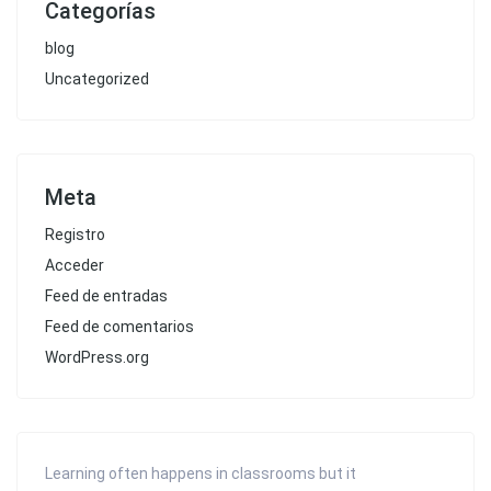
Categorías
blog
Uncategorized
Meta
Registro
Acceder
Feed de entradas
Feed de comentarios
WordPress.org
Learning often happens in classrooms but it