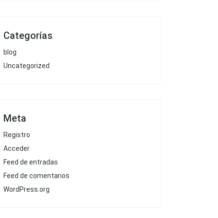
0.
Categorías
blog
Uncategorized
Meta
Registro
Acceder
Feed de entradas
Feed de comentarios
WordPress.org