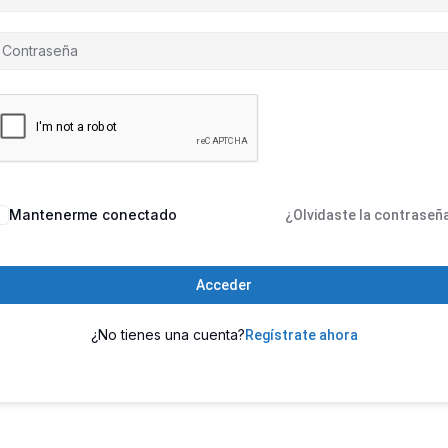
Mantenerme conectado
¿Olvidaste la contraseñ
Acceder
¿No tienes una cuenta?
Regístrate ahora