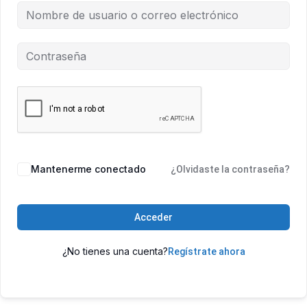
Mantenerme conectado
¿Olvidaste la contraseña?
Acceder
¿No tienes una cuenta?
Regístrate ahora