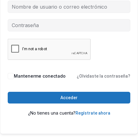
Mantenerme conectado
¿Olvidaste la contraseña?
Acceder
¿No tienes una cuenta?
Regístrate ahora