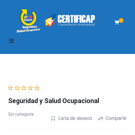
0
Seguridad y Salud Ocupacional
Sin categoría
Lista de deseos
Compartir