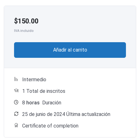
$
150.00
IVA incluido
Añadir al carrito
Intermedio
1 TotaI de inscritos
8
horas
Duración
25 de junio de 2024 Última actualización
Certificate of completion