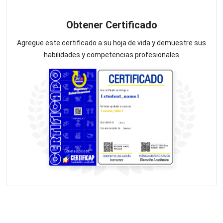
Obtener Certificado
Agregue este certificado a su hoja de vida y demuestre sus
habilidades y competencias profesionales