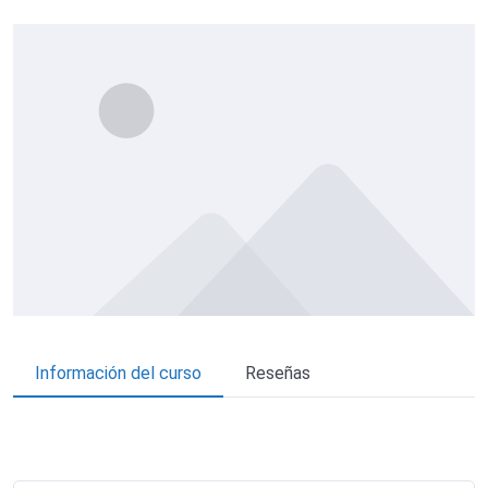
Información del curso
Reseñas