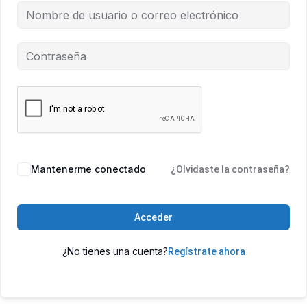
Mantenerme conectado
¿Olvidaste la contraseña?
Acceder
¿No tienes una cuenta?
Regístrate ahora