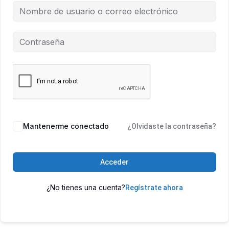
Mantenerme conectado
¿Olvidaste la contraseña?
Acceder
¿No tienes una cuenta?
Regístrate ahora