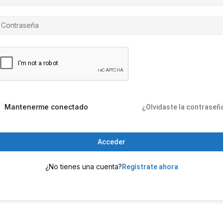
Mantenerme conectado
¿Olvidaste la contraseñ
Acceder
¿No tienes una cuenta?
Regístrate ahora