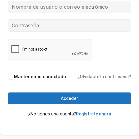
Mantenerme conectado
¿Olvidaste la contraseña?
Acceder
¿No tienes una cuenta?
Regístrate ahora