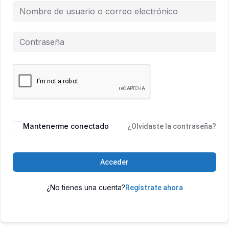
Mantenerme conectado
¿Olvidaste la contraseña?
Acceder
¿No tienes una cuenta?
Regístrate ahora