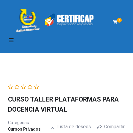
0
CURSO TALLER PLATAFORMAS PARA
DOCENCIA VIRTUAL
Categorías:
Lista de deseos
Compartir
Cursos Privados