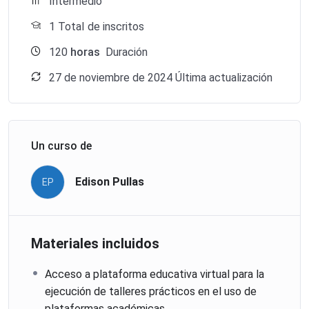
Intermedio
1 TotaI de inscritos
120
horas
Duración
27 de noviembre de 2024 Última actualización
Un curso de
Edison Pullas
EP
Materiales incluidos
Acceso a plataforma educativa virtual para la
ejecución de talleres prácticos en el uso de
plataformas académicas