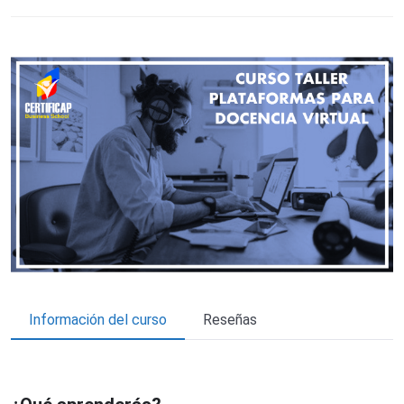
Información del curso
Reseñas