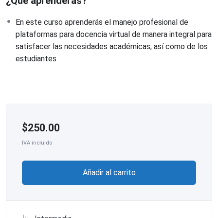
¿Qué aprenderás?
En este curso aprenderás el manejo profesional de
plataformas para docencia virtual de manera integral para
satisfacer las necesidades académicas, así como de los
estudiantes
$
250.00
IVA incluido
Añadir al carrito