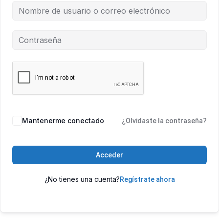
Mantenerme conectado
¿Olvidaste la contraseña?
Acceder
¿No tienes una cuenta?
Regístrate ahora