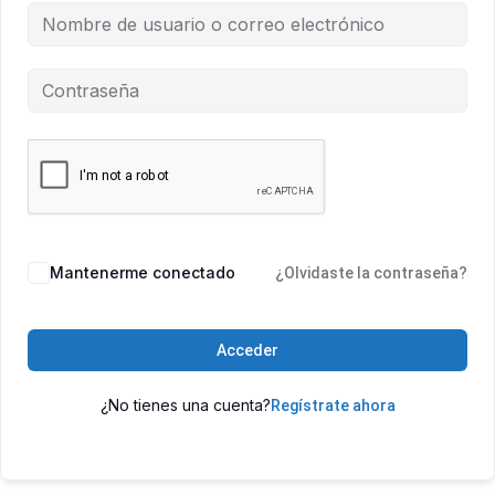
Mantenerme conectado
¿Olvidaste la contraseña?
Acceder
¿No tienes una cuenta?
Regístrate ahora