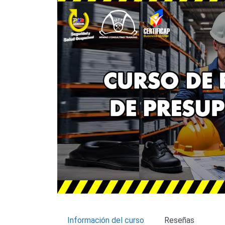
Información del curso
Reseñas