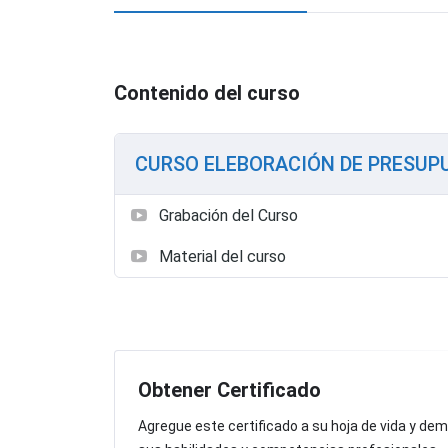
Contenido del curso
CURSO ELEBORACIÓN DE PRESUP
Grabación del Curso
Material del curso
Obtener Certificado
Agregue este certificado a su hoja de vida y de