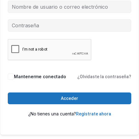
Mantenerme conectado
¿Olvidaste la contraseña?
Acceder
¿No tienes una cuenta?
Regístrate ahora