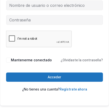
Mantenerme conectado
¿Olvidaste la contraseña?
Acceder
¿No tienes una cuenta?
Regístrate ahora