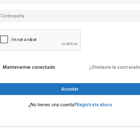
Mantenerme conectado
¿Olvidaste la contraseñ
Acceder
¿No tienes una cuenta?
Regístrate ahora