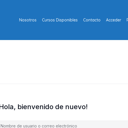
Nosotros
Cursos Disponibles
Contacto
Acceder
¡Hola, bienvenido de nuevo!