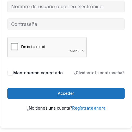
Mantenerme conectado
¿Olvidaste la contraseña?
Acceder
¿No tienes una cuenta?
Regístrate ahora