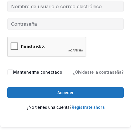
Mantenerme conectado
¿Olvidaste la contraseña?
Acceder
¿No tienes una cuenta?
Regístrate ahora