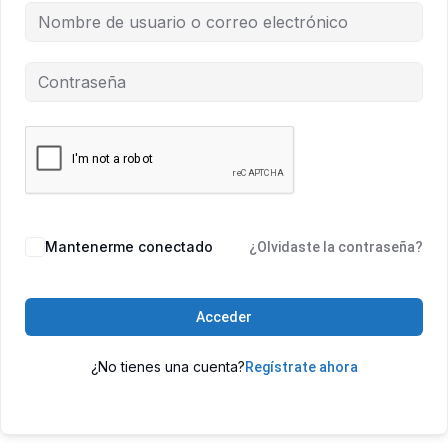
Mantenerme conectado
¿Olvidaste la contraseña?
Acceder
¿No tienes una cuenta?
Regístrate ahora