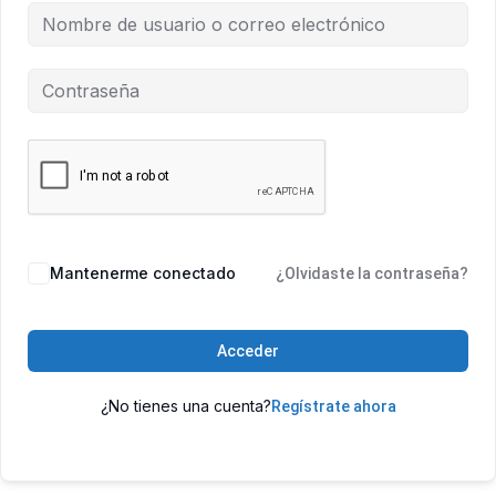
Mantenerme conectado
¿Olvidaste la contraseña?
Acceder
¿No tienes una cuenta?
Regístrate ahora