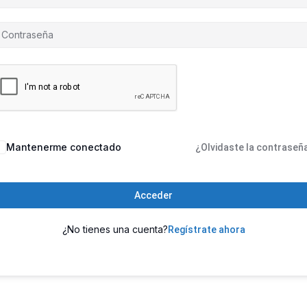
Mantenerme conectado
¿Olvidaste la contraseñ
Acceder
¿No tienes una cuenta?
Regístrate ahora