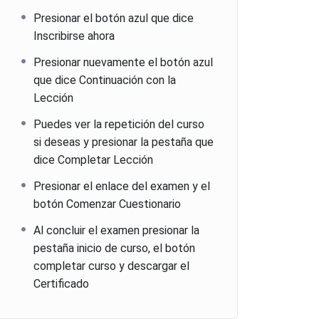
Presionar el botón azul que dice
Inscribirse ahora
Presionar nuevamente el botón azul
que dice Continuación con la
Lección
Puedes ver la repetición del curso
si deseas y presionar la pestaña que
dice Completar Lección
Presionar el enlace del examen y el
botón Comenzar Cuestionario
Al concluir el examen presionar la
pestaña inicio de curso, el botón
completar curso y descargar el
Certificado