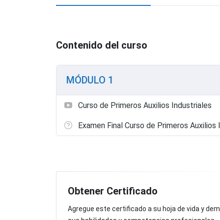
Contenido del curso
MÓDULO 1
Curso de Primeros Auxilios Industriales
Examen Final Curso de Primeros Auxilios 
Obtener Certificado
Agregue este certificado a su hoja de vida y de