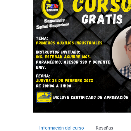
Información del curso
Reseñas