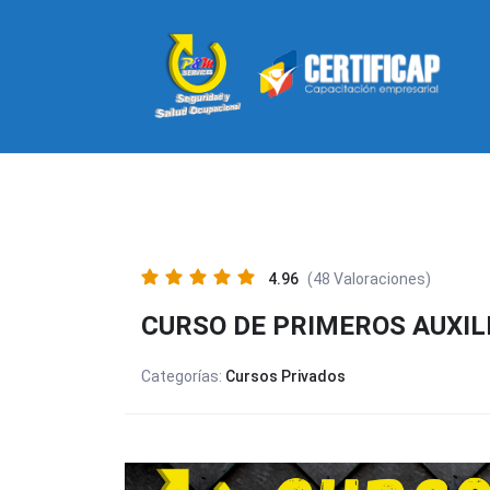
4.96
(48 Valoraciones)
CURSO DE PRIMEROS AUXIL
Categorías:
Cursos Privados