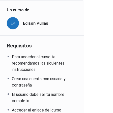
Un curso de
Edison Pullas
EP
Requisitos
Para acceder al curso te
recomendamos las siguientes
instrucciones:
Crear una cuenta con usuario y
contraseña
El usuario debe ser tu nombre
completo
Acceder al enlace del curso