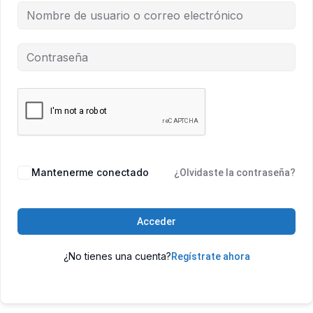
Mantenerme conectado
¿Olvidaste la contraseña?
Acceder
¿No tienes una cuenta?
Regístrate ahora