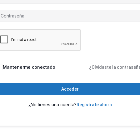
Mantenerme conectado
¿Olvidaste la contraseñ
Acceder
¿No tienes una cuenta?
Regístrate ahora